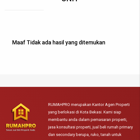
Maaf Tidak ada hasil yang ditemukan
RUMAHPRO merupakan Kantor Agen Properti
yang berlokasi di Kota Bekasi. Kami siap
membantu anda dalam pemasaran properti,
jasa konsultasi properti, jual beli rumah primary
dan secondary berupa, ruko, tanah untuk