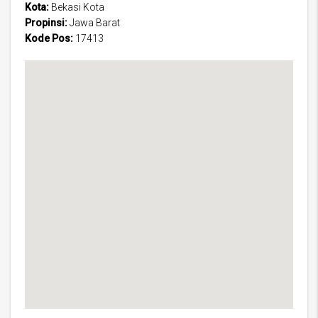
Kota:
Bekasi Kota
Propinsi:
Jawa Barat
Kode Pos:
17413