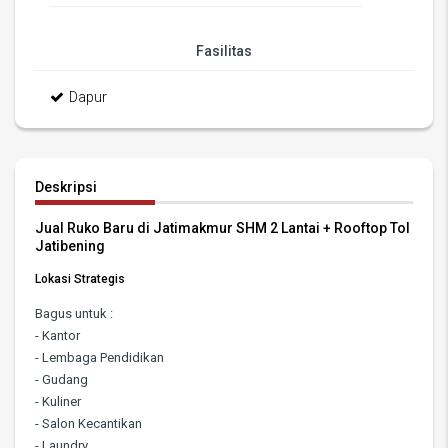
Fasilitas
Dapur
Deskripsi
Jual Ruko Baru di Jatimakmur SHM 2 Lantai + Rooftop Tol
Jatibening
Lokasi Strategis
Bagus untuk :
- Kantor
- Lembaga Pendidikan
- Gudang
- Kuliner
- Salon Kecantikan
- Laundry