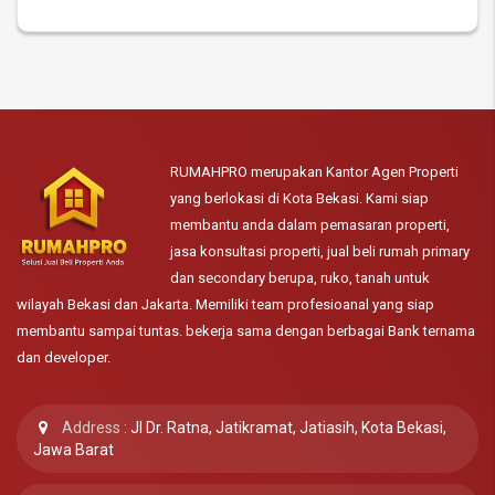
RUMAHPRO merupakan Kantor Agen Properti
yang berlokasi di Kota Bekasi. Kami siap
membantu anda dalam pemasaran properti,
jasa konsultasi properti, jual beli rumah primary
dan secondary berupa, ruko, tanah untuk
wilayah Bekasi dan Jakarta. Memiliki team profesioanal yang siap
membantu sampai tuntas. bekerja sama dengan berbagai Bank ternama
dan developer.
Address :
Jl Dr. Ratna, Jatikramat, Jatiasih, Kota Bekasi,
Jawa Barat