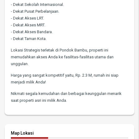
- Dekat Sekolah Internasional.
- Dekat Pusat Perbelanjaan.
- Dekat Akses LRT.
- Dekat Akses MRT.
- Dekat Akses Bandara.
- Dekat Taman Kota.
Lokasi Strategis terletak di Pondok Bambu, properti ini
memudahkan akses Anda ke fasilitas-fasilitas utama dan
unggulan.
Harga yang sangat kompetitif yaitu, Rp. 2.3 M, rumah ini siap
menjadi milik Anda!
Nikmati segala kemudahan dan berbagai keunggulan menarik
saat properti asri ini milik Anda.
Map Lokasi