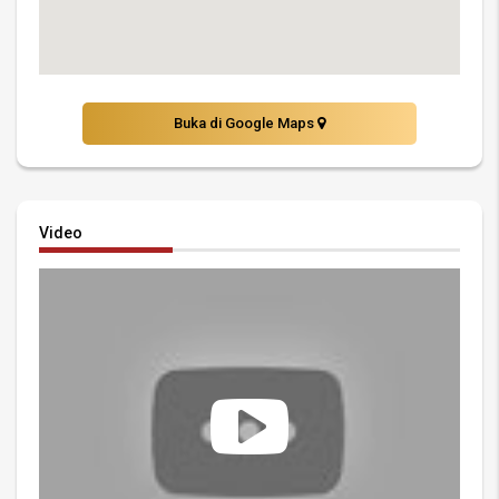
Buka di Google Maps
Video