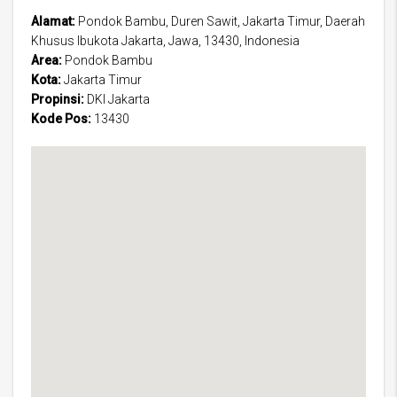
Alamat:
Pondok Bambu, Duren Sawit, Jakarta Timur, Daerah
Khusus Ibukota Jakarta, Jawa, 13430, Indonesia
Area:
Pondok Bambu
Kota:
Jakarta Timur
Propinsi:
DKI Jakarta
Kode Pos:
13430