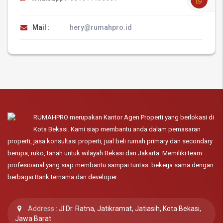
Mail :
hery@rumahpro.id
RUMAHPRO merupakan Kantor Agen Properti yang berlokasi di
Kota Bekasi. Kami siap membantu anda dalam pemasaran
properti, jasa konsultasi properti, jual beli rumah primary dan secondary
berupa, ruko, tanah untuk wilayah Bekasi dan Jakarta. Memiliki team
profesioanal yang siap membantu sampai tuntas. bekerja sama dengan
berbagai Bank ternama dan developer.
Address :
Jl Dr. Ratna, Jatikramat, Jatiasih, Kota Bekasi,
Jawa Barat