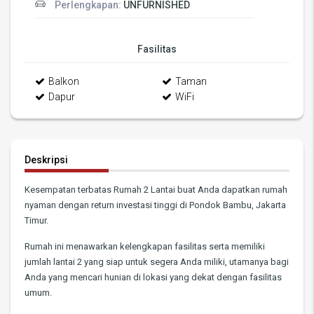
Perlengkapan:
UNFURNISHED
Fasilitas
Balkon
Taman
Dapur
WiFi
Deskripsi
Kesempatan terbatas Rumah 2 Lantai buat Anda dapatkan rumah
nyaman dengan return investasi tinggi di Pondok Bambu, Jakarta
Timur.
Rumah ini menawarkan kelengkapan fasilitas serta memiliki
jumlah lantai 2 yang siap untuk segera Anda miliki, utamanya bagi
Anda yang mencari hunian di lokasi yang dekat dengan fasilitas
umum.