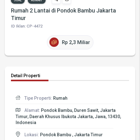
JUAL
RUMAH
Rumah 2 Lantai di Pondok Bambu Jakarta
Timur
ID Iklan: CP-4472
Rp 2,3 Miliar
Detail Properti
Tipe Properti:
Rumah
Alamat:
Pondok Bambu, Duren Sawit, Jakarta
Timur, Daerah Khusus Ibukota Jakarta, Jawa, 13430,
Indonesia
Lokasi:
Pondok Bambu , Jakarta Timur