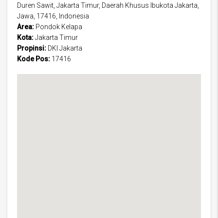
Duren Sawit, Jakarta Timur, Daerah Khusus Ibukota Jakarta,
Jawa, 17416, Indonesia
Area:
Pondok Kelapa
Kota:
Jakarta Timur
Propinsi:
DKI Jakarta
Kode Pos:
17416