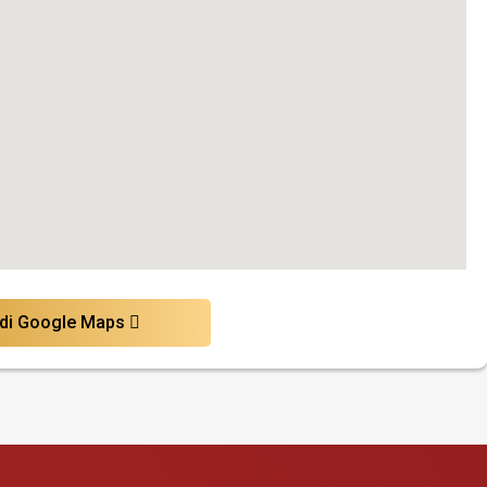
 di Google Maps