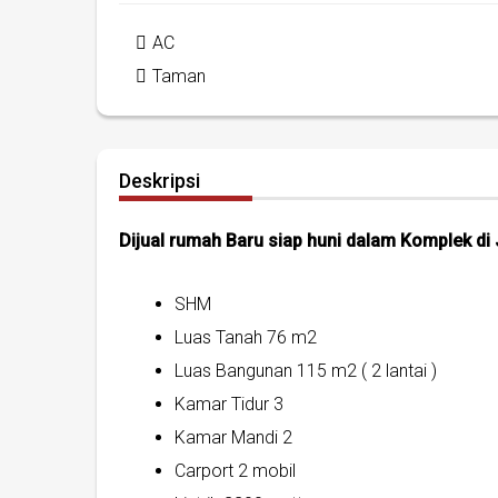
AC
Taman
Deskripsi
Dijual rumah Baru siap huni dalam Komplek d
SHM
Luas Tanah 76 m2
Luas Bangunan 115 m2 ( 2 lantai )
Kamar Tidur 3
Kamar Mandi 2
Carport 2 mobil