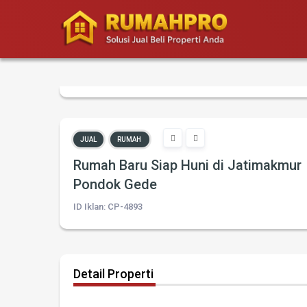
JUAL
RUMAH
Rumah Baru Siap Huni di Jatimakmur
Pondok Gede
ID Iklan: CP-4893
Detail Properti