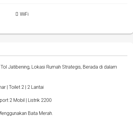
WiFi
Tol Jatibening, Lokasi Rumah Strategis, Berada di dalam
 | Toilet 2 | 2 Lantai
ort 2 Mobil | Listrik 2200
Menggunakan Bata Merah.