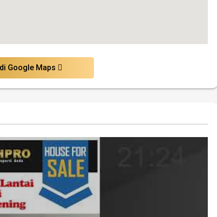
 di Google Maps