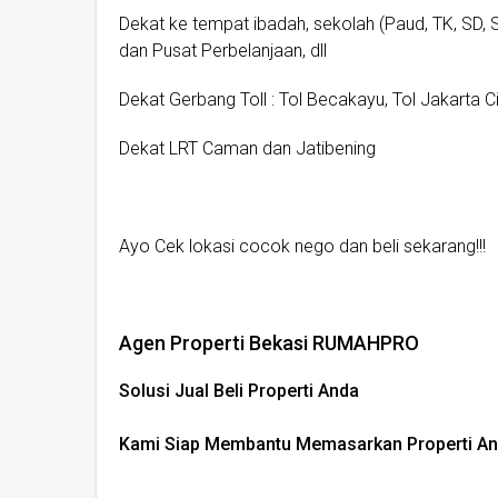
Dekat ke tempat ibadah, sekolah (Paud, TK, SD, 
dan Pusat Perbelanjaan, dll
Dekat Gerbang Toll : Tol Becakayu, Tol Jakarta 
Dekat LRT Caman dan Jatibening
Ayo Cek lokasi cocok nego dan beli sekarang!!!
Agen Properti Bekasi RUMAHPRO
Solusi Jual Beli Properti Anda
Kami Siap Membantu Memasarkan Properti And