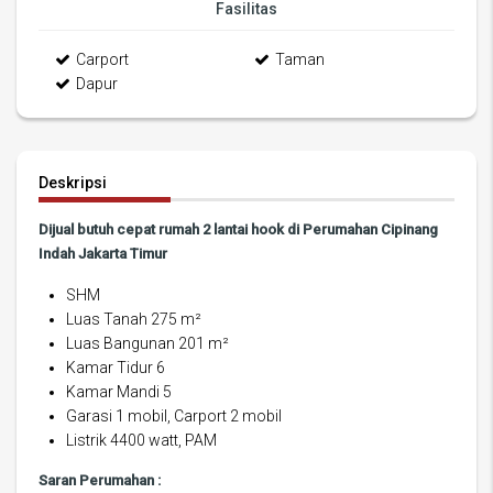
Fasilitas
Carport
Taman
Dapur
Deskripsi
Dijual butuh cepat rumah 2 lantai hook di Perumahan Cipinang
Indah Jakarta Timur
SHM
Luas Tanah 275 m²
Luas Bangunan 201 m²
Kamar Tidur 6
Kamar Mandi 5
Garasi 1 mobil, Carport 2 mobil
Listrik 4400 watt, PAM
Saran Perumahan :