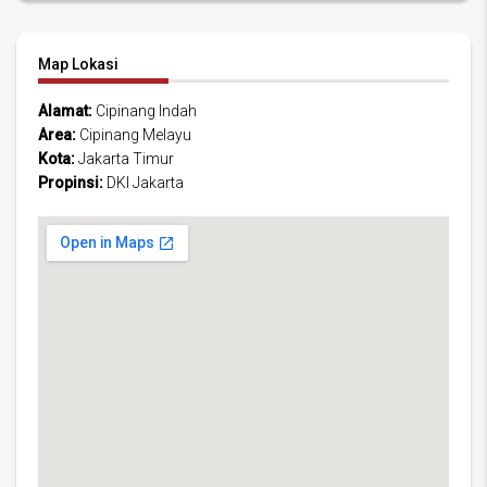
Map Lokasi
Alamat:
Cipinang Indah
Area:
Cipinang Melayu
Kota:
Jakarta Timur
Propinsi:
DKI Jakarta