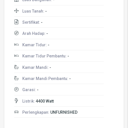
Luas Tanah:
-
Sertifikat:
-
Arah Hadap:
-
Kamar Tidur:
-
Kamar Tidur Pembantu:
-
Kamar Mandi:
-
Kamar Mandi Pembantu:
-
Garasi:
-
Listrik:
4400 Watt
Perlengkapan:
UNFURNISHED