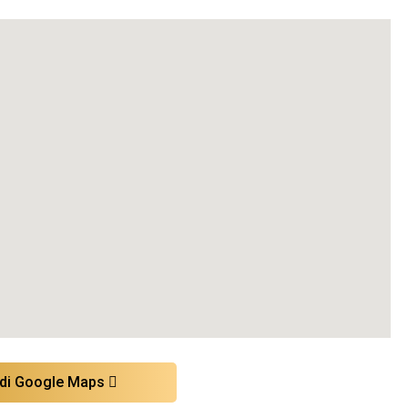
 di Google Maps