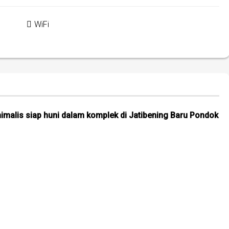
WiFi
imalis siap huni dalam komplek di Jatibening Baru Pondok