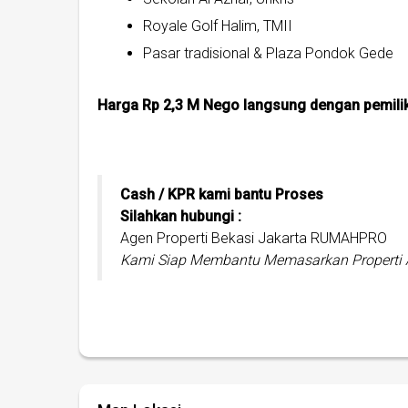
Royale Golf Halim, TMII
Pasar tradisional & Plaza Pondok Gede
Harga Rp 2,3 M Nego langsung dengan pemili
Cash / KPR kami bantu Proses
Silahkan hubungi :
Agen Properti Bekasi Jakarta RUMAHPRO
Kami Siap Membantu Memasarkan Properti A