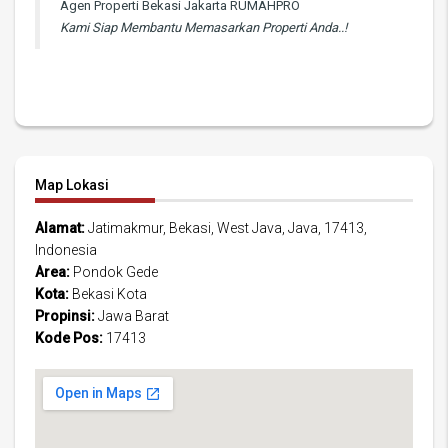
Agen Properti Bekasi Jakarta RUMAHPRO
Kami Siap Membantu Memasarkan Properti Anda..!
Map Lokasi
Alamat:
Jatimakmur, Bekasi, West Java, Java, 17413,
Indonesia
Area:
Pondok Gede
Kota:
Bekasi Kota
Propinsi:
Jawa Barat
Kode Pos:
17413