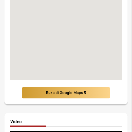
Buka di Google Maps
Video