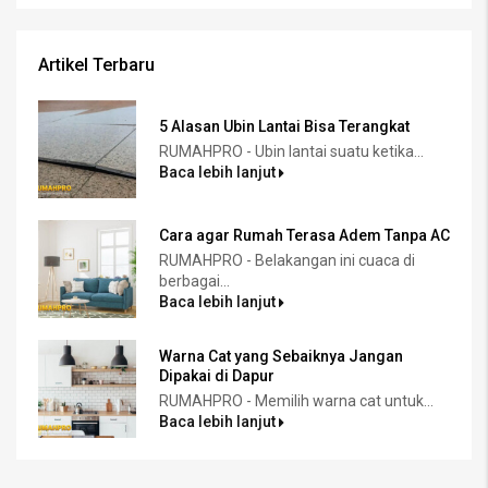
Artikel Terbaru
5 Alasan Ubin Lantai Bisa Terangkat
RUMAHPRO - Ubin lantai suatu ketika...
Baca lebih lanjut
Cara agar Rumah Terasa Adem Tanpa AC
RUMAHPRO - Belakangan ini cuaca di
berbagai...
Baca lebih lanjut
Warna Cat yang Sebaiknya Jangan
Dipakai di Dapur
RUMAHPRO - Memilih warna cat untuk...
Baca lebih lanjut