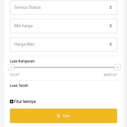
Semua Status
Min harga
Harga Max
Luas Bangunan
Luas Tanah
Fitur lainnya
Cari