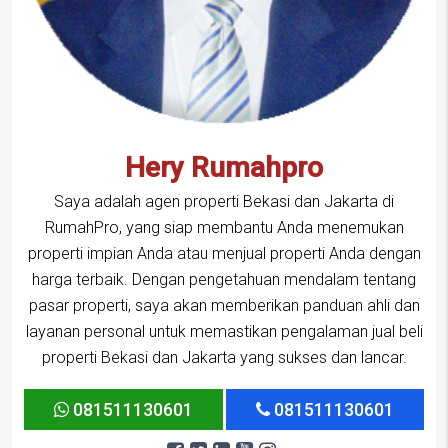
Hery Rumahpro
Saya adalah agen properti Bekasi dan Jakarta di
RumahPro, yang siap membantu Anda menemukan
properti impian Anda atau menjual properti Anda dengan
harga terbaik. Dengan pengetahuan mendalam tentang
pasar properti, saya akan memberikan panduan ahli dan
layanan personal untuk memastikan pengalaman jual beli
properti Bekasi dan Jakarta yang sukses dan lancar.
081511130601
081511130601