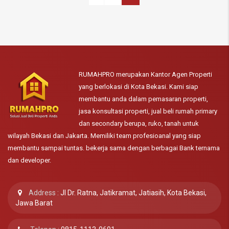
RUMAHPRO merupakan Kantor Agen Properti
yang berlokasi di Kota Bekasi. Kami siap
membantu anda dalam pemasaran properti,
jasa konsultasi properti, jual beli rumah primary
dan secondary berupa, ruko, tanah untuk
wilayah Bekasi dan Jakarta. Memiliki team profesioanal yang siap
membantu sampai tuntas. bekerja sama dengan berbagai Bank ternama
dan developer.
Address :
Jl Dr. Ratna, Jatikramat, Jatiasih, Kota Bekasi,
Jawa Barat