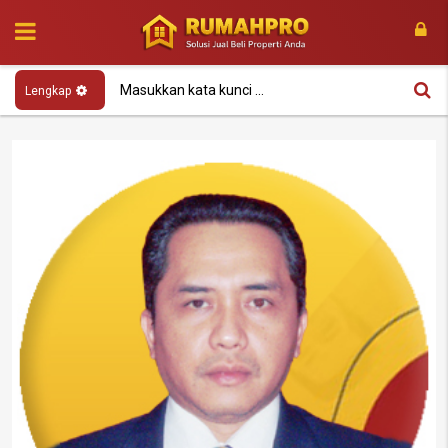
Lengkap