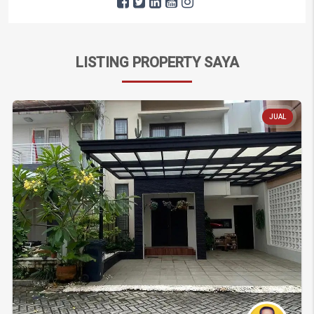
LISTING PROPERTY SAYA
JUAL