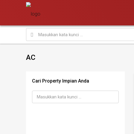
AC
Cari Property Impian Anda