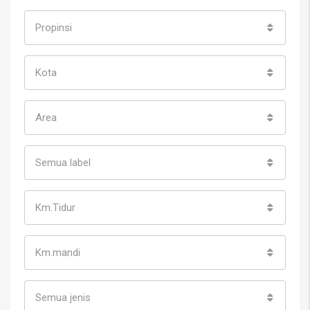
Propinsi
Kota
Area
Semua label
Km.Tidur
Km.mandi
Semua jenis