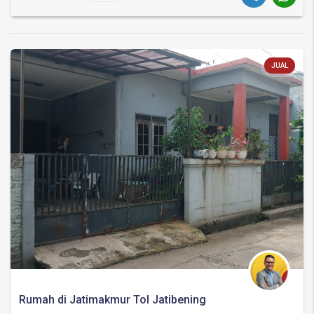
JUAL
Rumah di Jatimakmur Tol Jatibening