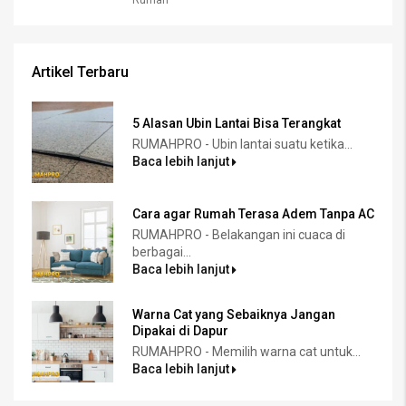
Rumah
Artikel Terbaru
5 Alasan Ubin Lantai Bisa Terangkat
RUMAHPRO - Ubin lantai suatu ketika...
Baca lebih lanjut
Cara agar Rumah Terasa Adem Tanpa AC
RUMAHPRO - Belakangan ini cuaca di
berbagai...
Baca lebih lanjut
Warna Cat yang Sebaiknya Jangan
Dipakai di Dapur
RUMAHPRO - Memilih warna cat untuk...
Baca lebih lanjut