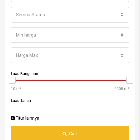
Semua Status
Min harga
Harga Max
Luas Bangunan
Luas Tanah
Fitur lainnya
Cari