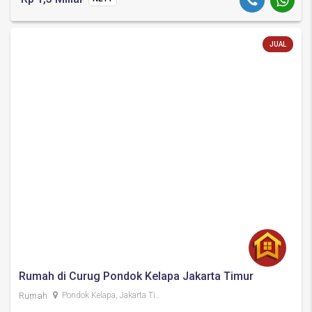
JUAL
Rumah di Curug Pondok Kelapa Jakarta Timur
Rumah
Pondok Kelapa, Jakarta Timur