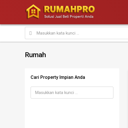
Rumah
Cari Property Impian Anda