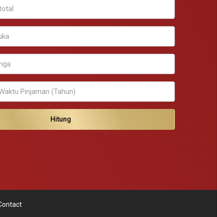
Hitung
Contact