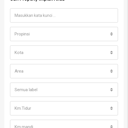
Propinsi
Kota
Area
Semua label
Km.Tidur
Km.mandi