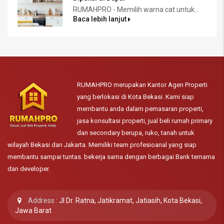
RUMAHPRO - Memilih warna cat untuk...
Baca lebih lanjut
RUMAHPRO merupakan Kantor Agen Properti
yang berlokasi di Kota Bekasi. Kami siap
membantu anda dalam pemasaran properti,
jasa konsultasi properti, jual beli rumah primary
dan secondary berupa, ruko, tanah untuk
wilayah Bekasi dan Jakarta. Memiliki team profesioanal yang siap
membantu sampai tuntas. bekerja sama dengan berbagai Bank ternama
dan developer.
Address :
Jl Dr. Ratna, Jatikramat, Jatiasih, Kota Bekasi,
Jawa Barat