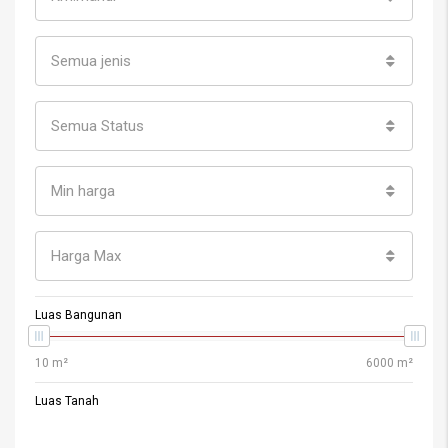
Semua jenis
Semua Status
Min harga
Harga Max
Luas Bangunan
Luas Tanah