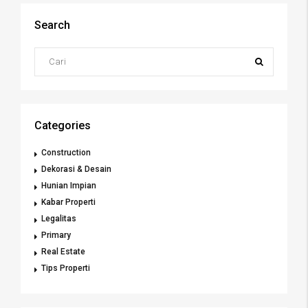
Search
Categories
Construction
Dekorasi & Desain
Hunian Impian
Kabar Properti
Legalitas
Primary
Real Estate
Tips Properti