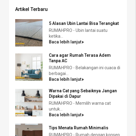
Artikel Terbaru
5 Alasan Ubin Lantai Bisa Terangkat
RUMAHPRO - Ubin lantai suatu
ketika...
Baca lebih lanjut
Cara agar Rumah Terasa Adem
Tanpa AC
RUMAHPRO - Belakangan ini cuaca di
berbagai...
Baca lebih lanjut
Warna Cat yang Sebaiknya Jangan
Dipakai di Dapur
RUMAHPRO - Memilih warna cat
untuk...
Baca lebih lanjut
Tips Menata Rumah Minimalis
RUMAHPRO - Rumah dengan konsep