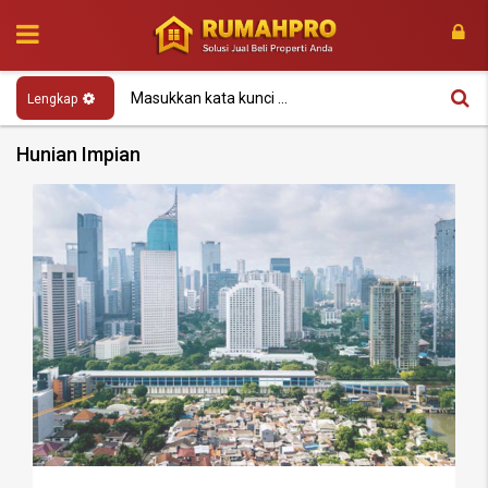
Lengkap
Hunian Impian