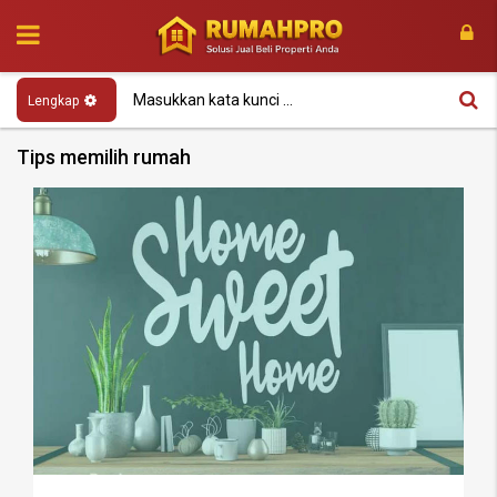
Lengkap
Tips memilih rumah