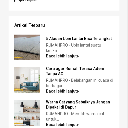
Artikel Terbaru
5 Alasan Ubin Lantai Bisa Terangkat
RUMAHPRO - Ubin lantai suatu
ketika...
Baca lebih lanjut
Cara agar Rumah Terasa Adem
Tanpa AC
RUMAHPRO - Belakangan ini cuaca di
berbagai...
Baca lebih lanjut
Warna Cat yang Sebaiknya Jangan
Dipakai di Dapur
RUMAHPRO - Memilih warna cat
untuk...
Baca lebih lanjut