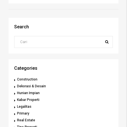
Search
Categories
Construction
Dekorasi & Desain
Hunian Impian
Kabar Properti
Legalitas
Primary
Real Estate
Tips Properti