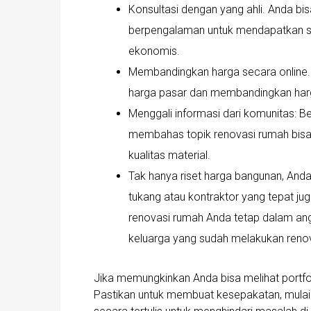
Konsultasi dengan yang ahli. Anda bis
berpengalaman untuk mendapatkan sar
ekonomis.
Membandingkan harga secara online. 
harga pasar dan membandingkan harg
Menggali informasi dari komunitas: 
membahas topik renovasi rumah bisa
kualitas material.
Tak hanya riset harga bangunan, Anda 
tukang atau kontraktor yang tepat 
renovasi rumah Anda tetap dalam ang
keluarga yang sudah melakukan reno
Jika memungkinkan Anda bisa melihat portf
Pastikan untuk membuat kesepakatan, mulai dar