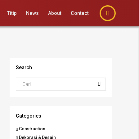
Titip
News
About
Contact
Search
Categories
Construction
Dekorasi & Desain