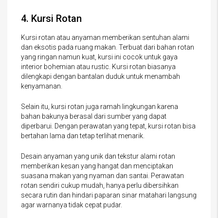
4. Kursi Rotan
Kursi rotan atau anyaman memberikan sentuhan alami
dan eksotis pada ruang makan. Terbuat dari bahan rotan
yang ringan namun kuat, kursi ini cocok untuk gaya
interior bohemian atau rustic. Kursi rotan biasanya
dilengkapi dengan bantalan duduk untuk menambah
kenyamanan.
Selain itu, kursi rotan juga ramah lingkungan karena
bahan bakunya berasal dari sumber yang dapat
diperbarui. Dengan perawatan yang tepat, kursi rotan bisa
bertahan lama dan tetap terlihat menarik.
Desain anyaman yang unik dan tekstur alami rotan
memberikan kesan yang hangat dan menciptakan
suasana makan yang nyaman dan santai. Perawatan
rotan sendiri cukup mudah, hanya perlu dibersihkan
secara rutin dan hindari paparan sinar matahari langsung
agar warnanya tidak cepat pudar.