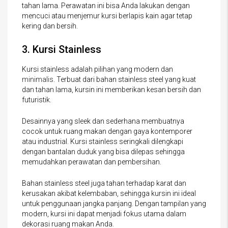
tahan lama. Perawatan ini bisa Anda lakukan dengan
mencuci atau menjemur kursi berlapis kain agar tetap
kering dan bersih.
3. Kursi Stainless
Kursi stainless adalah pilihan yang modern dan
minimalis
. Terbuat dari bahan stainless steel yang kuat
dan tahan lama, kursin ini memberikan kesan bersih dan
futuristik.
Desainnya yang sleek dan sederhana membuatnya
cocok untuk ruang makan dengan gaya kontemporer
atau industrial. Kursi stainless seringkali dilengkapi
dengan bantalan duduk yang bisa dilepas sehingga
memudahkan perawatan dan pembersihan.
Bahan stainless steel juga tahan terhadap karat dan
kerusakan akibat kelembaban, sehingga kursin ini ideal
untuk penggunaan jangka panjang. Dengan tampilan yang
modern, kursi ini dapat menjadi fokus utama dalam
dekorasi ruang makan Anda.