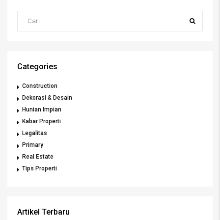
Categories
Construction
Dekorasi & Desain
Hunian Impian
Kabar Properti
Legalitas
Primary
Real Estate
Tips Properti
Artikel Terbaru