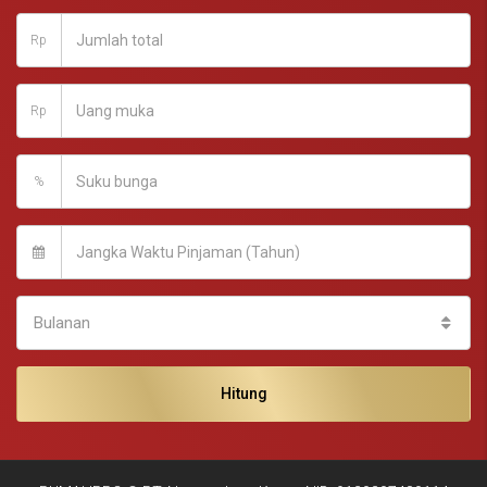
Rp
Rp
%
Bulanan
Hitung