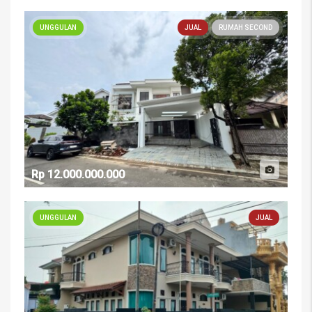
UNGGULAN
JUAL
RUMAH SECOND
Rp 12.000.000.000
UNGGULAN
JUAL