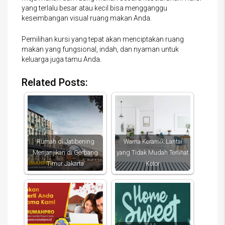
yang terlalu besar atau kecil bisa mengganggu
keseimbangan visual ruang makan Anda.
Pemilihan kursi yang tepat akan menciptakan ruang
makan yang fungsional, indah, dan nyaman untuk
keluarga juga tamu Anda.
Related Posts:
Rumah di Jatibening
Warna Keramik Lantai
Menjanjikan di Gerbang
yang Tidak Mudah Terlihat
Timur Jakarta
Kotor