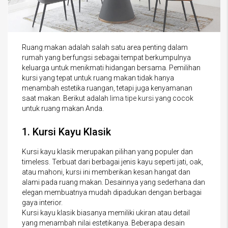
Ruang makan adalah salah satu area penting dalam
rumah yang berfungsi sebagai tempat berkumpulnya
keluarga untuk menikmati hidangan bersama. Pemilihan
kursi yang tepat untuk ruang makan tidak hanya
menambah estetika ruangan, tetapi juga kenyamanan
saat makan. Berikut adalah
lima tipe kursi
yang cocok
untuk ruang makan Anda.
1. Kursi Kayu Klasik
Kursi kayu klasik merupakan pilihan yang populer dan
timeless. Terbuat dari berbagai jenis kayu seperti jati, oak,
atau mahoni, kursi ini memberikan kesan hangat dan
alami pada ruang makan. Desainnya yang sederhana dan
elegan membuatnya mudah dipadukan dengan berbagai
gaya interior.
Kursi kayu klasik biasanya memiliki ukiran atau detail
yang menambah nilai estetikanya. Beberapa desain